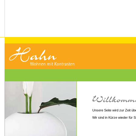
Unsere Seite wird zur Zeit übe
Wir sind in Kürze wieder für S